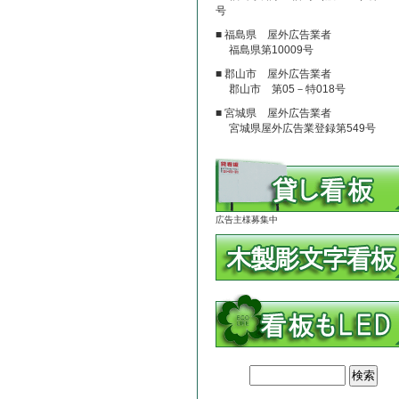
号
■ 福島県 屋外広告業者
福島県第10009号
■ 郡山市 屋外広告業者
郡山市 第05－特018号
■ 宮城県 屋外広告業者
宮城県屋外広告業登録第549号
広告主様募集中