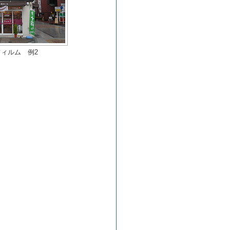
ィルム 例2