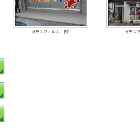
ガラスフィルム 例1
ガラスフ