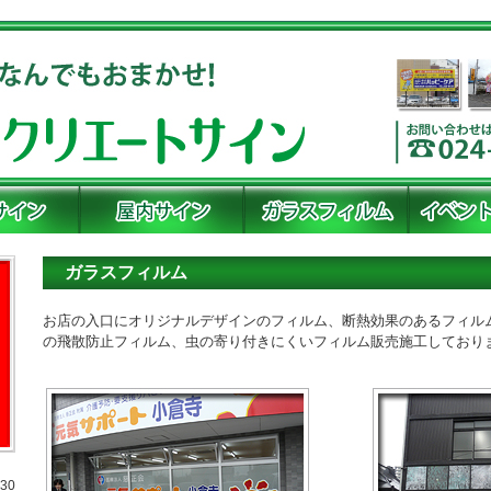
ガラスフィルム
お店の入口にオリジナルデザインのフィルム、断熱効果のあるフィル
の飛散防止フィルム、虫の寄り付きにくいフィルム販売施工しており
30