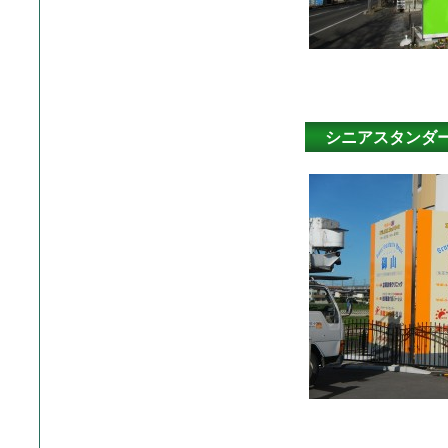
シニアスタンダ