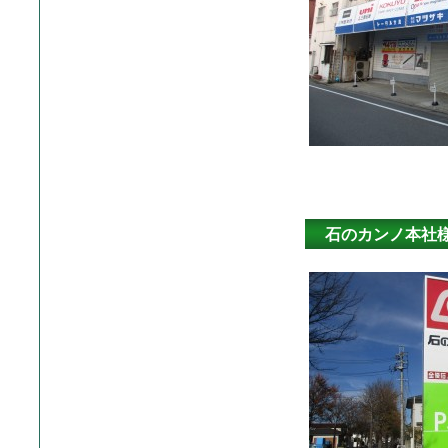
石のカンノ本社