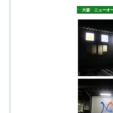
大森 ニューオ